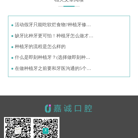
活动假牙只能吃软烂食物?种植牙修…
缺牙比种牙更可怕！种植牙怎么做才…
种植牙的流程是怎么样的
什么是即刻种植牙？(选择做即刻种…
在做种植牙之前要和牙医沟通的5个…