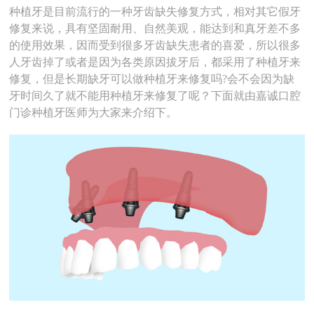
种植牙是目前流行的一种牙齿缺失修复方式，相对其它假牙
修复来说，具有坚固耐用、自然美观，能达到和真牙差不多
的使用效果，因而受到很多牙齿缺失患者的喜爱，所以很多
人牙齿掉了或者是因为各类原因拔牙后，都采用了种植牙来
修复，但是长期缺牙可以做种植牙来修复吗?会不会因为缺
牙时间久了就不能用种植牙来修复了呢？下面就由嘉诚口腔
门诊种植牙医师为大家来介绍下。