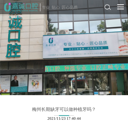
梅州长期缺牙可以做种植牙吗？
2021/11/23 17:40:44