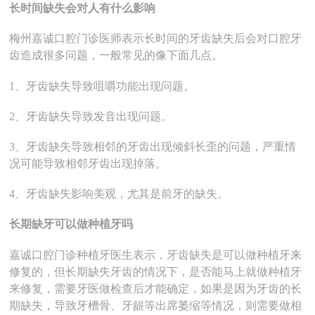
长时间缺失会对人有什么影响
梅州嘉诚口腔门诊医师表示长时间的牙齿缺失后会对口腔牙
齿造成很多问题，一般常见的像下面几点。
1、牙齿缺失导致咀嚼功能出现问题。
2、牙齿缺失导致发音出现问题。
3、牙齿缺失导致相邻的牙齿出现倾斜长歪的问题，严重情
况可能导致相邻牙齿出现掉落。
4、牙齿缺失影响美观，尤其是前牙的缺失。
长期缺牙可以做种植牙吗
嘉诚口腔门诊种植牙医生表示，牙齿缺失是可以做种植牙来
修复的，但长期缺失牙齿的情况下，是否能马上就做种植牙
来修复，需要牙医做检查后才能确定，如果是因为牙齿的长
期缺失，导致牙槽骨、牙龈等出席萎缩等情况，则需要做相