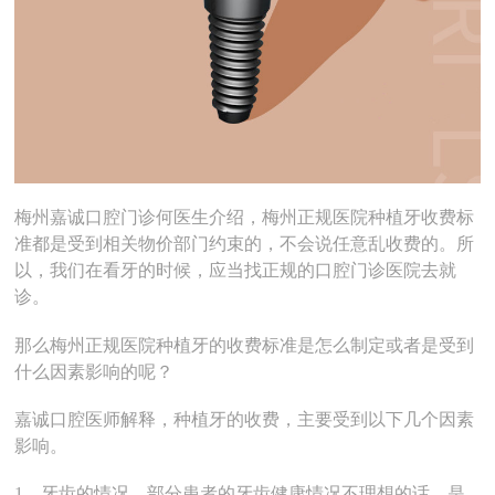
梅州嘉诚口腔门诊何医生介绍，梅州正规医院种植牙收费标
准都是受到相关物价部门约束的，不会说任意乱收费的。所
以，我们在看牙的时候，应当找正规的口腔门诊医院去就
诊。
那么梅州正规医院种植牙的收费标准是怎么制定或者是受到
什么因素影响的呢？
嘉诚口腔医师解释，种植牙的收费，主要受到以下几个因素
影响。
1、牙齿的情况，部分患者的牙齿健康情况不理想的话，是