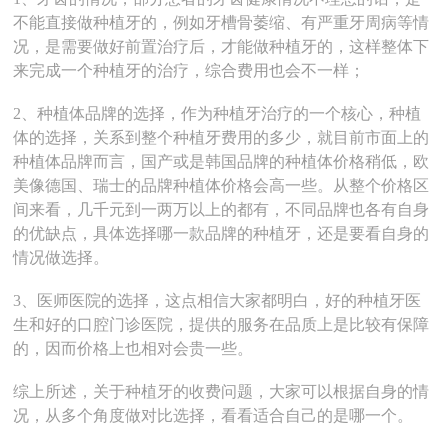
不能直接做种植牙的，例如牙槽骨萎缩、有严重牙周病等情
况，是需要做好前置治疗后，才能做种植牙的，这样整体下
来完成一个种植牙的治疗，综合费用也会不一样；
2、种植体品牌的选择，作为种植牙治疗的一个核心，种植
体的选择，关系到整个种植牙费用的多少，就目前市面上的
种植体品牌而言，国产或是韩国品牌的种植体价格稍低，欧
美像德国、瑞士的品牌种植体价格会高一些。从整个价格区
间来看，几千元到一两万以上的都有，不同品牌也各有自身
的优缺点，具体选择哪一款品牌的种植牙，还是要看自身的
情况做选择。
3、医师医院的选择，这点相信大家都明白，好的种植牙医
生和好的口腔门诊医院，提供的服务在品质上是比较有保障
的，因而价格上也相对会贵一些。
综上所述，关于种植牙的收费问题，大家可以根据自身的情
况，从多个角度做对比选择，看看适合自己的是哪一个。