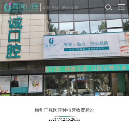
梅州正规医院种植牙收费标准
2021/7/12 15:26:55