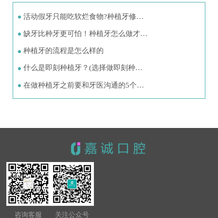
活动假牙只能吃软烂食物?种植牙修…
缺牙比种牙更可怕！种植牙怎么做才…
种植牙的流程是怎么样的
什么是即刻种植牙？(选择做即刻种…
在做种植牙之前要和牙医沟通的5个…
咨询客服
关注公众号