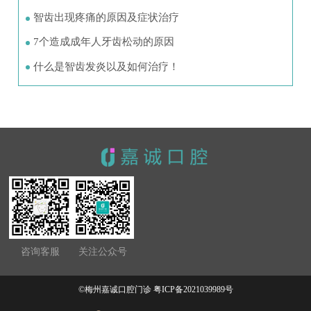
智齿出现疼痛的原因及症状治疗
7个造成成年人牙齿松动的原因
什么是智齿发炎以及如何治疗！
咨询客服
关注公众号
©梅州嘉诚口腔门诊
粤ICP备2021039989号