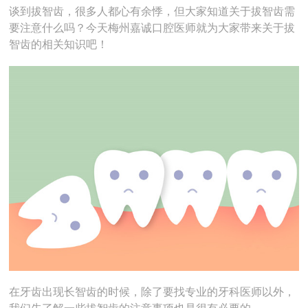
谈到拔智齿，很多人都心有余悸，但大家知道关于拔智齿需
要注意什么吗？今天梅州嘉诚口腔医师就为大家带来关于拔
智齿的相关知识吧！
在牙齿出现长智齿的时候，除了要找专业的牙科医师以外，