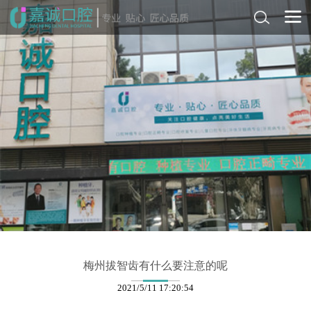
梅州拔智齿有什么要注意的呢
2021/5/11 17:20:54